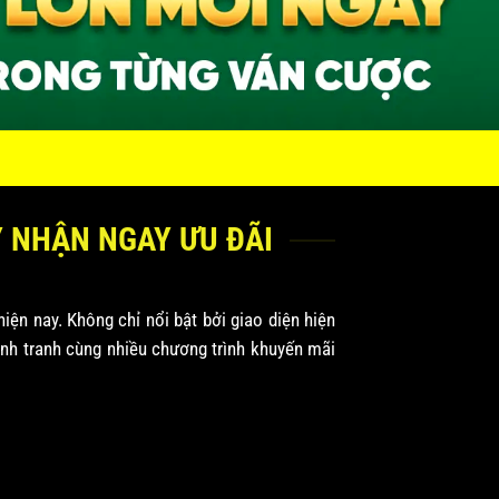
Y NHẬN NGAY ƯU ĐÃI
ện nay. Không chỉ nổi bật bởi giao diện hiện
cạnh tranh cùng nhiều chương trình khuyến mãi